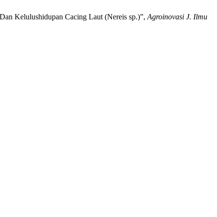
Dan Kelulushidupan Cacing Laut (Nereis sp.)”,
Agroinovasi J. Ilmu